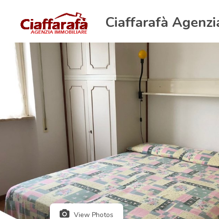
Ciaffarafà Agenzi
View Photos