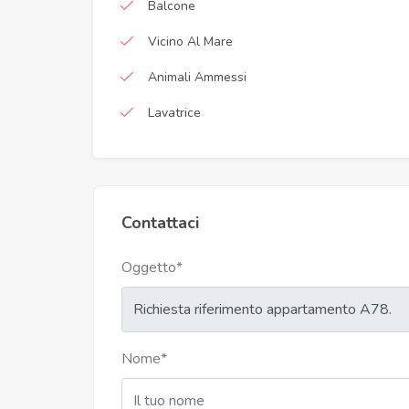
Balcone
Vicino Al Mare
Animali Ammessi
Lavatrice
Contattaci
Oggetto
*
Nome
*