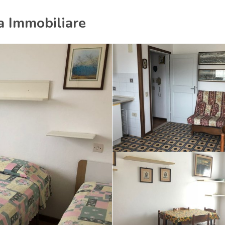
a Immobiliare