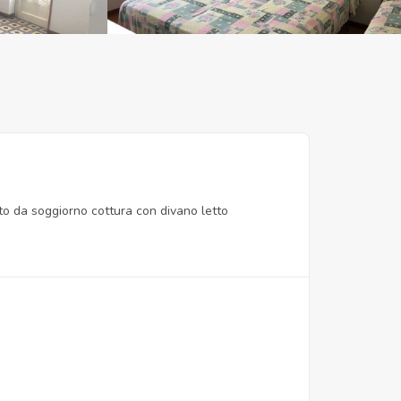
to da soggiorno cottura con divano letto