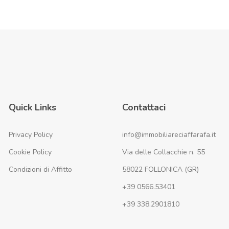
Quick Links
Contattaci
Privacy Policy
info@immobiliareciaffarafa.it
Cookie Policy
Via delle Collacchie n. 55
Condizioni di Affitto
58022 FOLLONICA (GR)
+39 0566.53401
+39 338.2901810