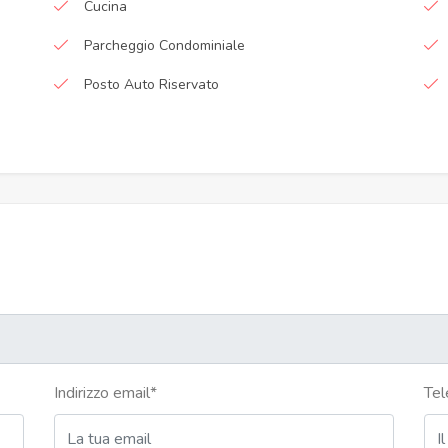
Cucina
Parcheggio Condominiale
Posto Auto Riservato
Indirizzo email
*
Tel