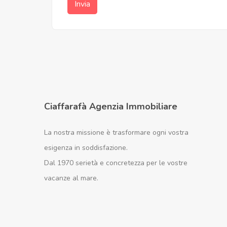
Invia
Ciaffarafà Agenzia Immobiliare
La nostra missione è trasformare ogni vostra
esigenza in soddisfazione.
Dal 1970 serietà e concretezza per le vostre
vacanze al mare.