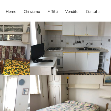
Home
Chi siamo
Affitti
Vendite
Contatti