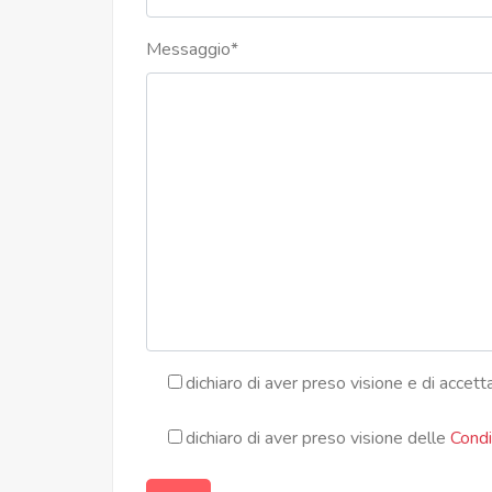
Messaggio
*
dichiaro di aver preso visione e di accett
dichiaro di aver preso visione delle
Condiz