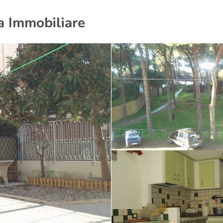
a Immobiliare