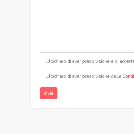
dichiaro di aver preso visione e di accett
dichiaro di aver preso visione delle
Condiz
Invia