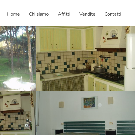
Home
Chi siamo
Affitti
Vendite
Contatti