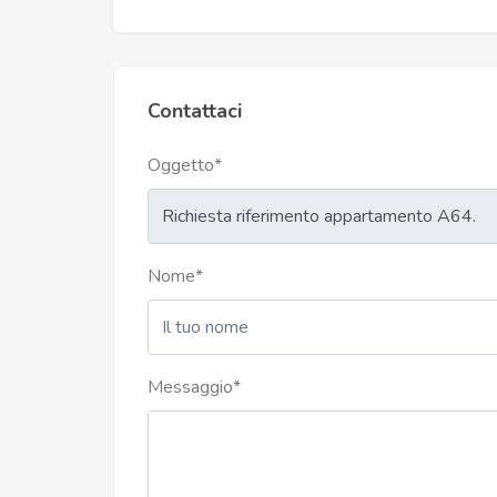
Contattaci
Oggetto
*
Nome
*
Messaggio
*