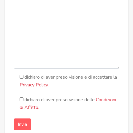
dichiaro di aver preso visione e di accettare la
Privacy Policy.
dichiaro di aver preso visione delle
Condizioni
di Affitto.
Invia