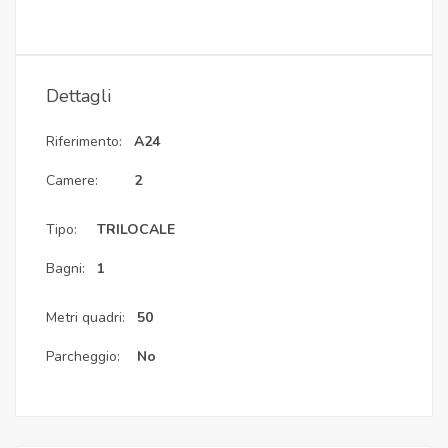
Dettagli
Riferimento:
A24
Camere:
2
Tipo:
TRILOCALE
Bagni:
1
Metri quadri:
50
Parcheggio:
No