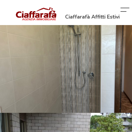
Ciaffarafà Affitti Estivi