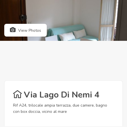
View Photos
Via Lago Di Nemi 4
Rif A24, trilocale ampia terrazza, due camere, bagno
con box doccia, vicino al mare