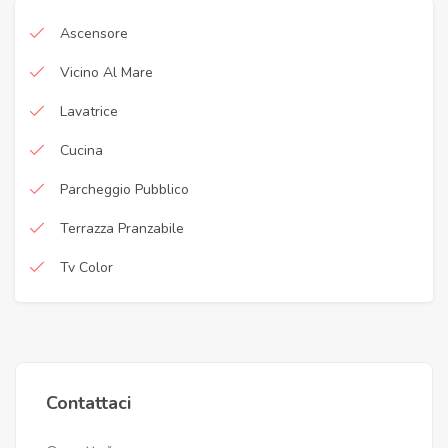
Ascensore
Vicino Al Mare
Lavatrice
Cucina
Parcheggio Pubblico
Terrazza Pranzabile
Tv Color
Contattaci