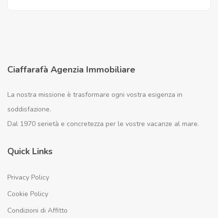
Ciaffarafà Agenzia Immobiliare
La nostra missione è trasformare ogni vostra esigenza in
soddisfazione.
Dal 1970 serietà e concretezza per le vostre vacanze al mare.
Quick Links
Privacy Policy
Cookie Policy
Condizioni di Affitto