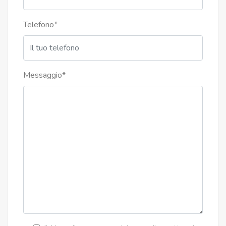
Telefono
*
Messaggio
*