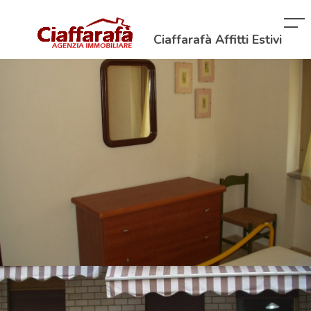
Ciaffarafà Affitti Estivi