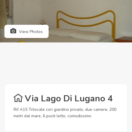
View Photos
Via Lago Di Lugano 4
Rif A15 Trilocale con giardino privato, due camere, 200
metri dal mare, 6 posti letto, comodissimo