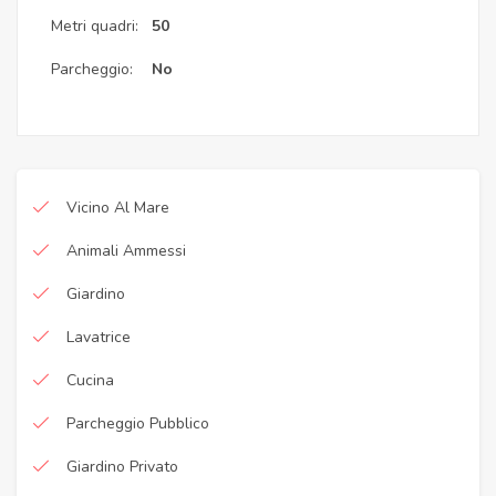
Metri quadri:
50
Parcheggio:
No
Vicino Al Mare
Animali Ammessi
Giardino
Lavatrice
Cucina
Parcheggio Pubblico
Giardino Privato