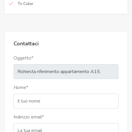
Tv Color
Contattaci
Oggetto
*
Nome
*
Indirizzo email
*