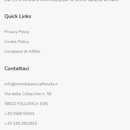
Quick Links
Privacy Policy
Cookie Policy
Condizioni di Affitto
Contattaci
info@immobiliareciaffarafa.it
Via delle Collacchie n. 55
58022 FOLLONICA (GR)
+39 0566.53401
+39 338.2901810