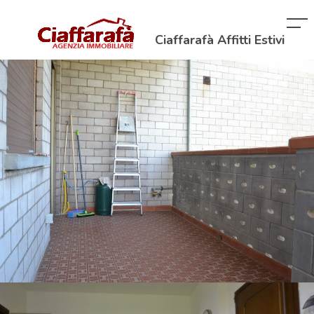
Ciaffarafà Affitti Estivi