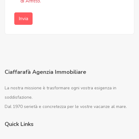
di Affitto.
Invia
Ciaffarafà Agenzia Immobiliare
La nostra missione è trasformare ogni vostra esigenza in
soddisfazione.
Dal 1970 serietà e concretezza per le vostre vacanze al mare.
Quick Links