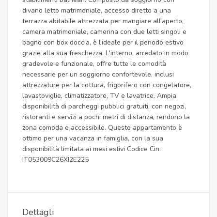
divano letto matrimoniale, accesso diretto a una
terrazza abitabile attrezzata per mangiare all'aperto,
camera matrimoniale, camerina con due letti singoli e
bagno con box doccia, è l'ideale per il periodo estivo
grazie alla sua freschezza. L'interno, arredato in modo
gradevole e funzionale, offre tutte le comodità
necessarie per un soggiorno confortevole, inclusi
attrezzature per la cottura, frigorifero con congelatore,
lavastoviglie, climatizzatore, TV e lavatrice. Ampia
disponibilità di parcheggi pubblici gratuiti, con negozi,
ristoranti e servizi a pochi metri di distanza, rendono la
zona comoda e accessibile. Questo appartamento è
ottimo per una vacanza in famiglia, con la sua
disponibilità limitata ai mesi estivi Codice Cin:
IT053009C26XI2E225
Dettagli