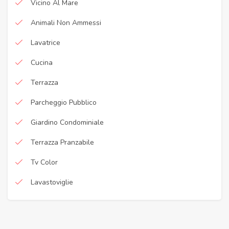
Vicino Al Mare
Animali Non Ammessi
Lavatrice
Cucina
Terrazza
Parcheggio Pubblico
Giardino Condominiale
Terrazza Pranzabile
Tv Color
Lavastoviglie