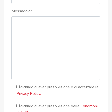
Messaggio
*
dichiaro di aver preso visione e di accettare la
Privacy Policy.
dichiaro di aver preso visione delle
Condizioni