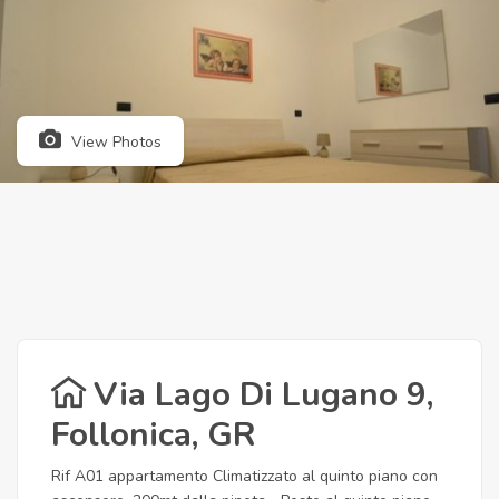
View Photos
Via Lago Di Lugano 9,
Follonica, GR
Rif A01 appartamento Climatizzato al quinto piano con