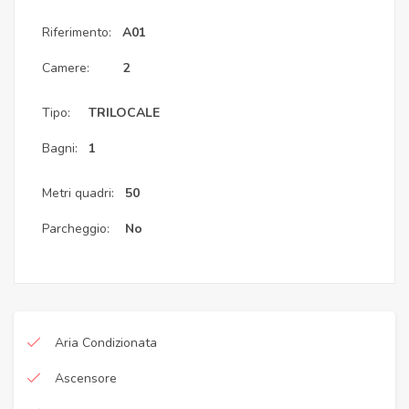
Riferimento:
A01
Camere:
2
Tipo:
TRILOCALE
Bagni:
1
Metri quadri:
50
Parcheggio:
No
Aria Condizionata
Ascensore