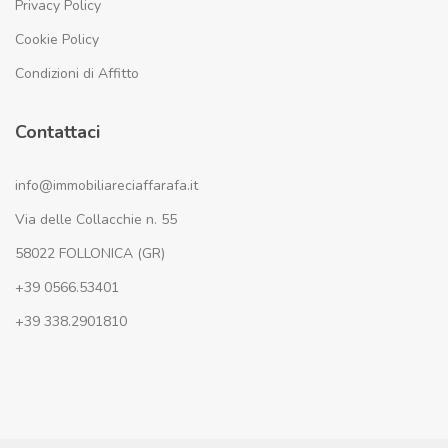
Privacy Policy
Cookie Policy
Condizioni di Affitto
Contattaci
info@immobiliareciaffarafa.it
Via delle Collacchie n. 55
58022 FOLLONICA (GR)
+39 0566.53401
+39 338.2901810