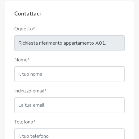
Contattaci
Oggetto
*
Nome
*
Indirizzo email
*
Telefono
*